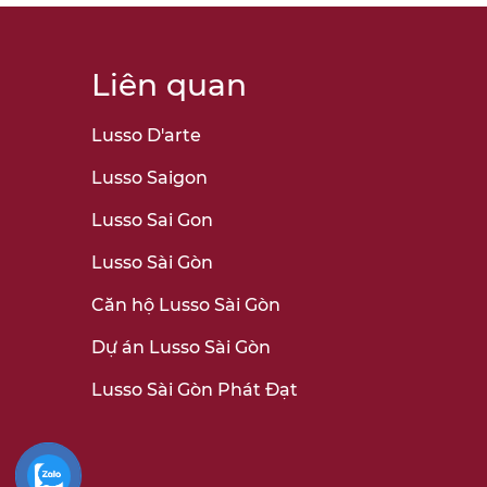
Liên quan
Lusso D'arte
Lusso Saigon
Lusso Sai Gon
Lusso Sài Gòn
Căn hộ Lusso Sài Gòn
Dự án Lusso Sài Gòn
Lusso Sài Gòn Phát Đạt