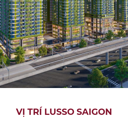
VỊ TRÍ LUSSO SAIGON